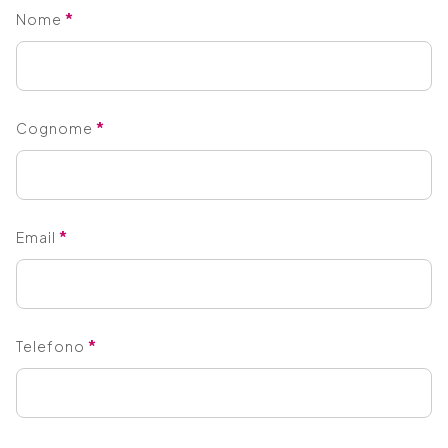
*
Nome
*
Cognome
*
Email
*
Telefono