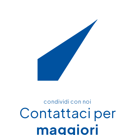
condividi con noi
Contattaci per
maggiori