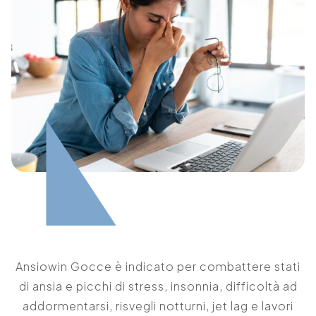
Ansiowin Gocce è indicato per combattere stati
di ansia e picchi di stress, insonnia, difficoltà ad
addormentarsi, risvegli notturni, jet lag e lavori