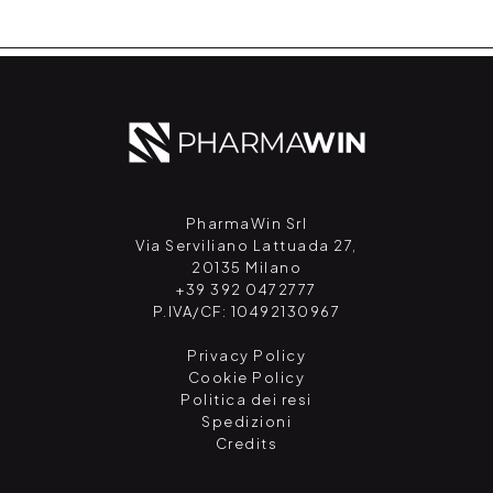
PharmaWin Srl
Via Serviliano Lattuada 27,
20135 Milano
+39 392 0472777
P.IVA/CF: 10492130967
Privacy Policy
Cookie Policy
Politica dei resi
Spedizioni
Credits