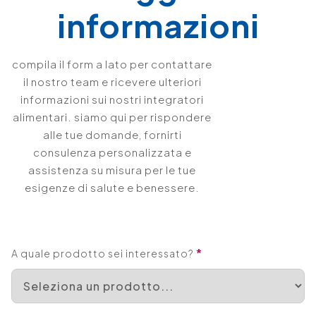
informazioni
compila il form a lato per contattare
il nostro team e ricevere ulteriori
informazioni sui nostri integratori
alimentari. siamo qui per rispondere
alle tue domande, fornirti
consulenza personalizzata e
assistenza su misura per le tue
esigenze di salute e benessere.
*
A quale prodotto sei interessato?