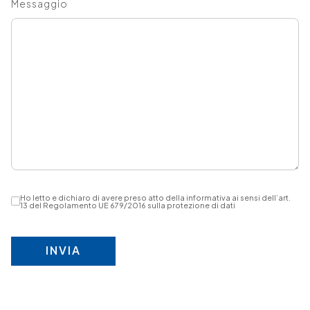
Messaggio
Ho letto e dichiaro di avere preso atto della informativa ai sensi dell’art.
13 del Regolamento UE 679/2016 sulla protezione di dati
INVIA