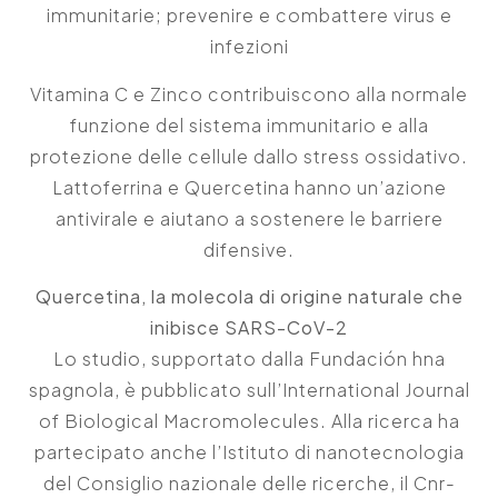
immunitarie; prevenire e combattere virus e
infezioni
Vitamina C e Zinco contribuiscono alla normale
funzione del sistema immunitario e alla
protezione delle cellule dallo stress ossidativo.
Lattoferrina e Quercetina hanno un’azione
antivirale e aiutano a sostenere le barriere
difensive.
Quercetina, la molecola di origine naturale che
inibisce SARS-CoV-2
Lo studio, supportato dalla Fundación hna
spagnola, è pubblicato sull’International Journal
of Biological Macromolecules. Alla ricerca ha
partecipato anche l’Istituto di nanotecnologia
del Consiglio nazionale delle ricerche, il Cnr-