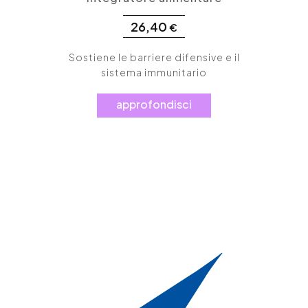
26,40
€
Sostiene le barriere difensive e il
sistema immunitario
approfondisci