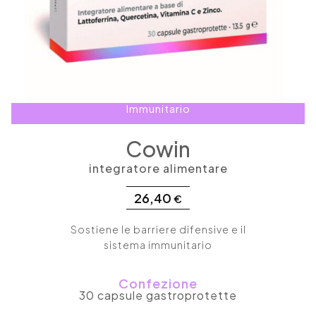
Immunitario
Cowin
integratore alimentare
26,40
€
Sostiene le barriere difensive e il
sistema immunitario
Confezione
30 capsule gastroprotette