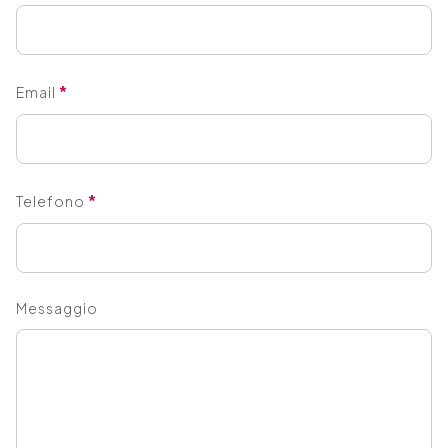
*
Email
*
Telefono
Messaggio