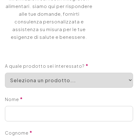
alimentari. siamo qui per rispondere
alle tue domande, fornirti
consulenza personalizzata e
assistenza su misura per le tue
esigenze di salute e benessere.
*
A quale prodotto sei interessato?
*
Nome
*
Cognome