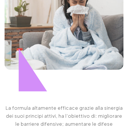
La formula altamente efficace grazie alla sinergia
dei suoi principi attivi, ha l’obiettivo di: migliorare
le barriere difensive; aumentare le difese