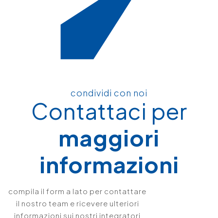
condividi con noi
Contattaci per
maggiori
informazioni
compila il form a lato per contattare
il nostro team e ricevere ulteriori
informazioni sui nostri integratori