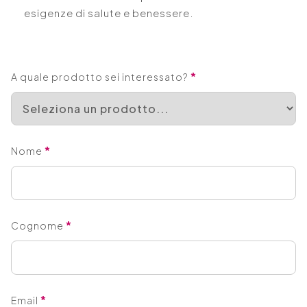
esigenze di salute e benessere.
*
A quale prodotto sei interessato?
*
Nome
*
Cognome
*
Email