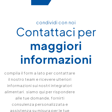
condividi con noi
Contattaci per
maggiori
informazioni
compila il form a lato per contattare
il nostro team e ricevere ulteriori
informazioni sui nostri integratori
alimentari. siamo qui per rispondere
alle tue domande, fornirti
consulenza personalizzata e
assistenza su misura per le tue