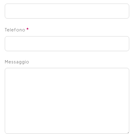
*
Telefono
Messaggio